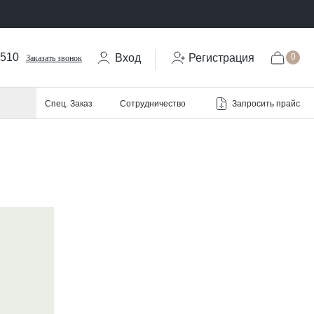
-510
Вход
Регистрация
0
Заказать звонок
Запросить прайс
Спец. Заказ
Сотрудничество