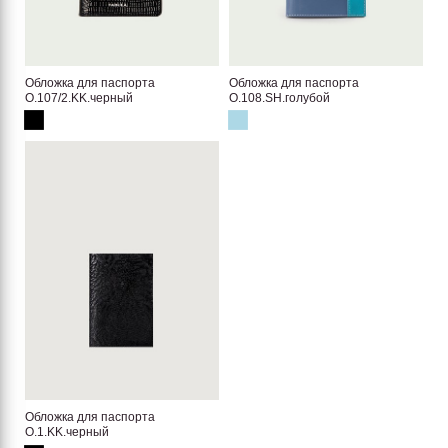
Обложка для паспорта
Обложка для паспорта
O.107/2.KK.черный
O.108.SH.голубой
Обложка для паспорта
O.1.KK.черный