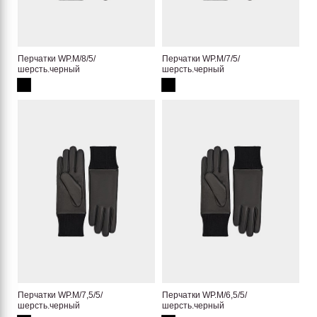
Перчатки WP.M/8/5/
Перчатки WP.M/7/5/
шерсть.черный
шерсть.черный
Перчатки WP.M/7,5/5/
Перчатки WP.M/6,5/5/
шерсть.черный
шерсть.черный