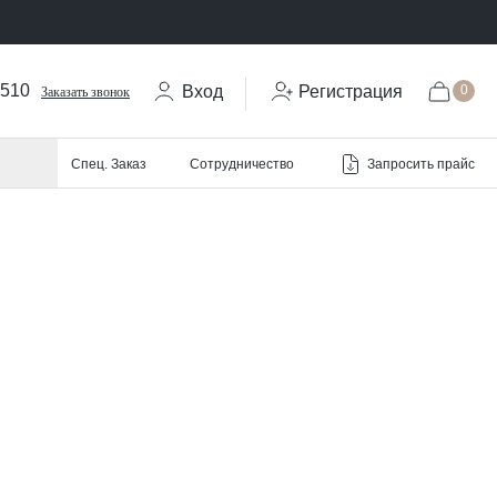
-510
Вход
Регистрация
0
Заказать звонок
Запросить прайс
Спец. Заказ
Сотрудничество