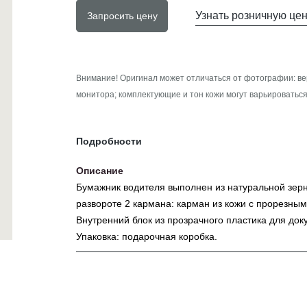
Узнать розничную це
Запросить цену
Внимание! Оригинал может отличаться от фотографии: ве
монитора; комплектующие и тон кожи могут варьироваться
Подробности
Описание
Бумажник водителя выполнен из натуральной зерн
развороте 2 кармана: карман из кожи с прорезным
Внутренний блок из прозрачного пластика для док
Упаковка: подарочная коробка.