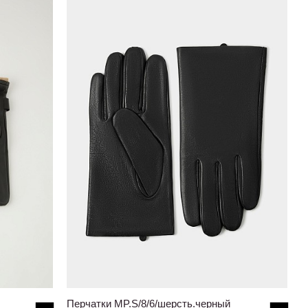
Перчатки MP.S/8/6/шерсть.черный