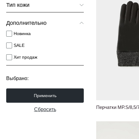
Тип кожи
Гладкая кожа
Дополнительно
Новинка
SALE
Хит продаж
Выбрано:
Применить
Перчатки MP.S/8,5/
Сбросить