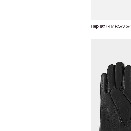
Перчатки MP.S/9,5/