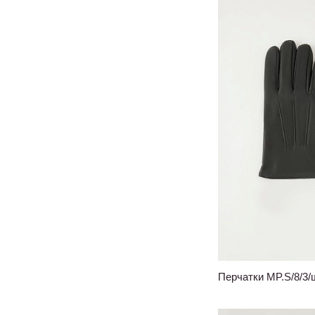
Перчатки MP.S/8/3