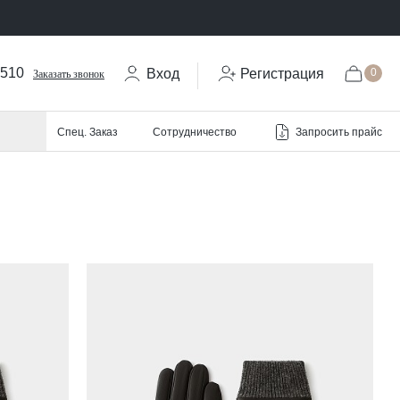
-510
Вход
Регистрация
0
Заказать звонок
Запросить прайс
Спец. Заказ
Сотрудничество