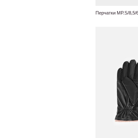
Перчатки MP.S/8,5/