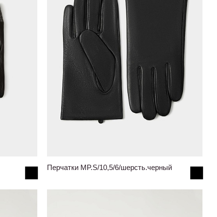
Перчатки MP.S/10,5/6/шерсть.черный