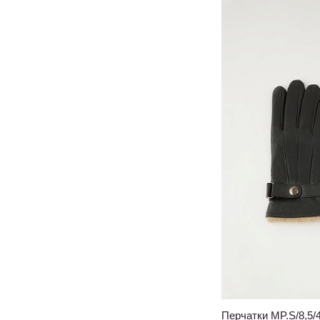
Перчатки MP.S/8,5/