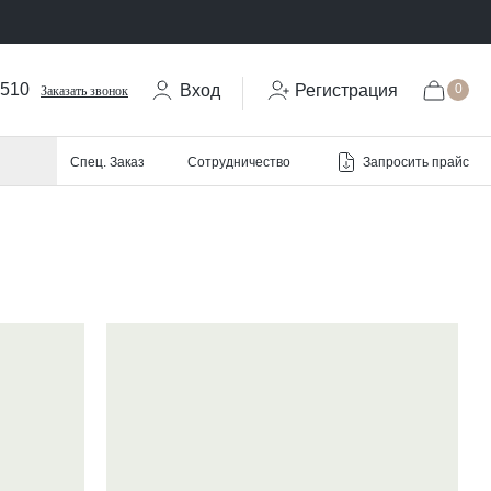
-510
Вход
Регистрация
0
Заказать звонок
Запросить прайс
Спец. Заказ
Сотрудничество