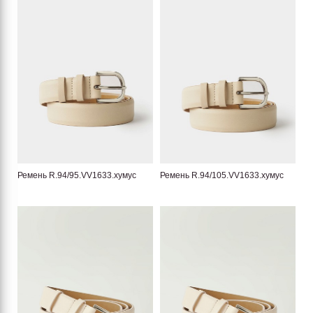
Ремень R.94/95.VV1633.хумус
Ремень R.94/105.VV1633.хумус