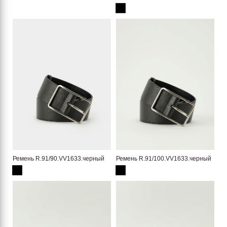
Ремень R.91/90.VV1633.черный
Ремень R.91/100.VV1633.черный