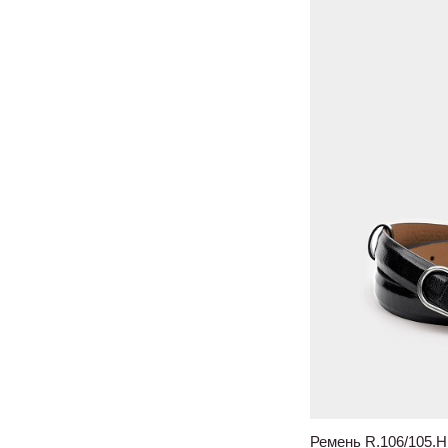
Ремень R.106/105.