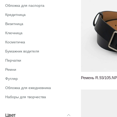
Обложка для паспорта
Кредитница
Визитница
Ключница
Косметичка
Бумажник водителя
Перчатки
Ремни
Ремень R.93/105.N
Футляр
Обложка для ежедневника
Наборы для творчества
Цвет