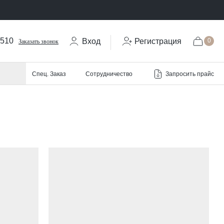
-510
Вход
Регистрация
0
Заказать звонок
Запросить прайс
Спец. Заказ
Сотрудничество