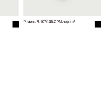
Ремень R.107/105.CPM.черный