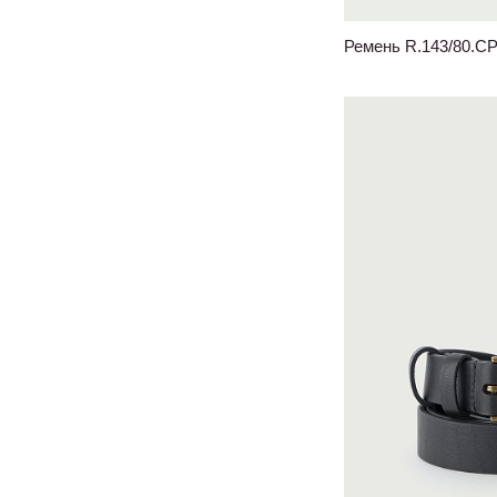
Ремень R.143/80.C