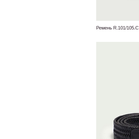
Ремень R.101/105.