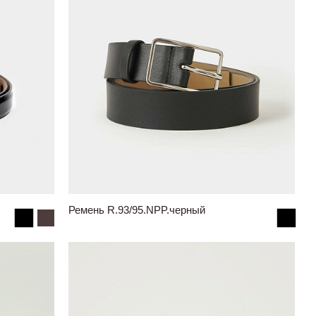
Ремень R.93/95.NPP.черный