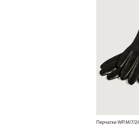
Перчатки WP.M/7/2