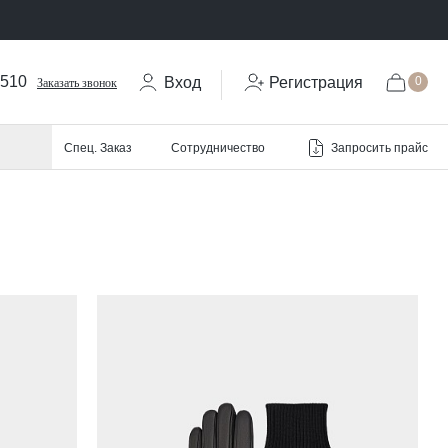
-510
Вход
Регистрация
0
Заказать звонок
Запросить прайс
Спец. Заказ
Сотрудничество