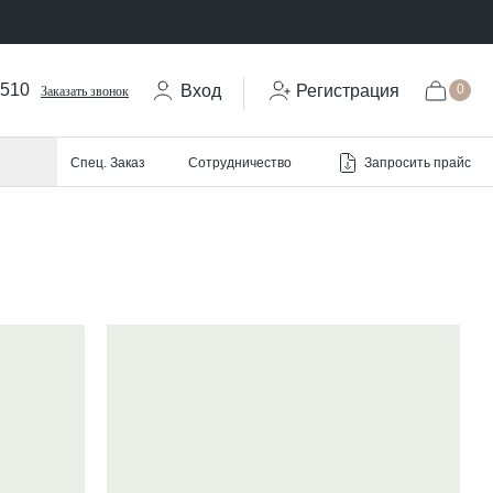
-510
Вход
Регистрация
0
Заказать звонок
Запросить прайс
Спец. Заказ
Сотрудничество