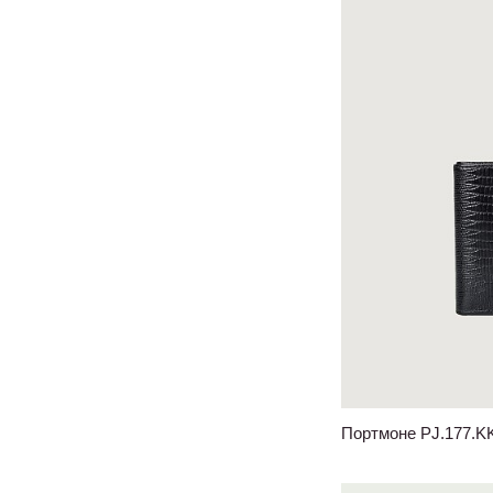
Портмоне PJ.177.K