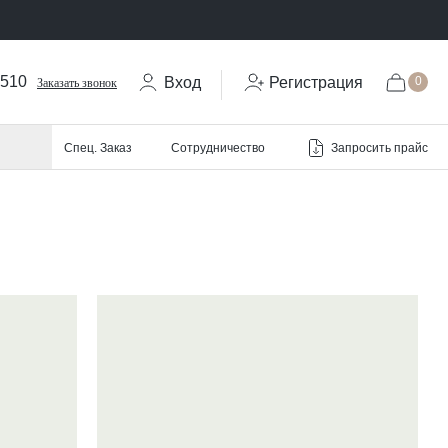
-510
Вход
Регистрация
0
Заказать звонок
Запросить прайс
Спец. Заказ
Сотрудничество